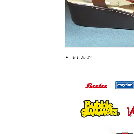
Talla: 36-39