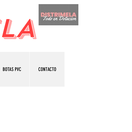
LA
BOTAS PVC
CONTACTO