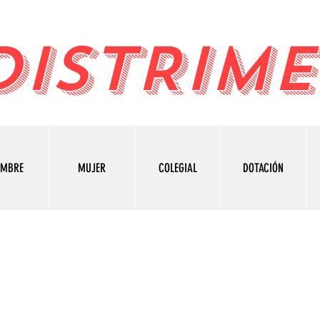
DISTRIME
OMBRE
MUJER
COLEGIAL
DOTACIÓN