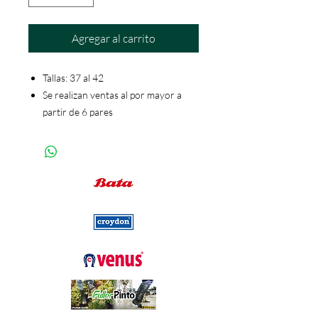
Agregar al carrito
Tallas: 37 al 42
Se realizan ventas al por mayor a
partir de 6 pares