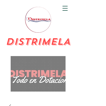
DISTRIMELA