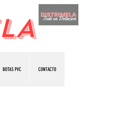
LA
BOTAS PVC
CONTACTO