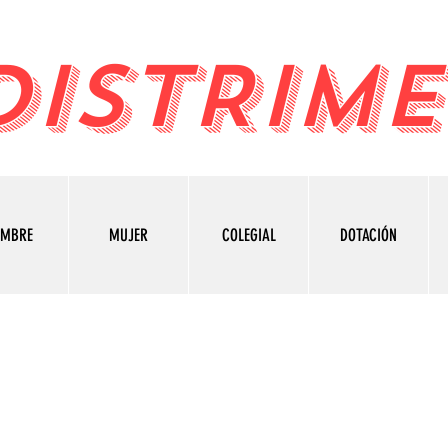
DISTRIME
OMBRE
MUJER
COLEGIAL
DOTACIÓN