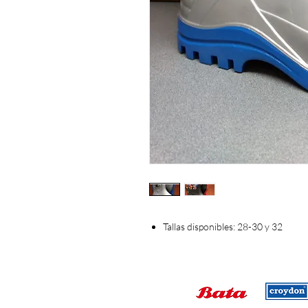
Tallas disponibles: 28-30 y 32