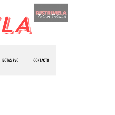
LA
BOTAS PVC
CONTACTO