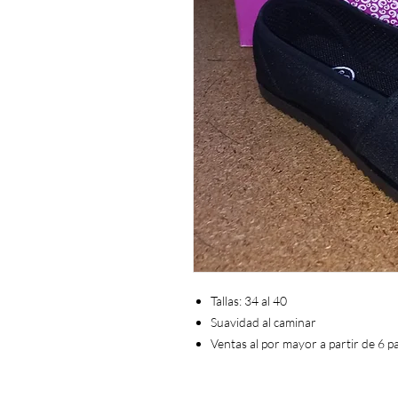
Tallas: 34 al 40
Suavidad al caminar
Ventas al por mayor a partir de 6 p