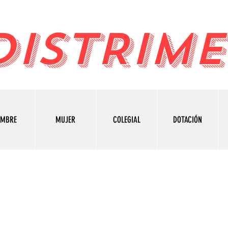
DISTRIME
OMBRE
MUJER
COLEGIAL
DOTACIÓN