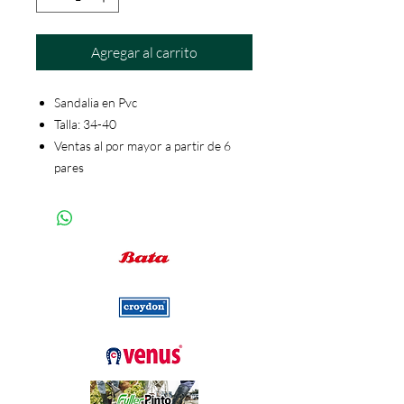
Agregar al carrito
Sandalia en Pvc
Talla: 34-40
Ventas al por mayor a partir de 6
pares