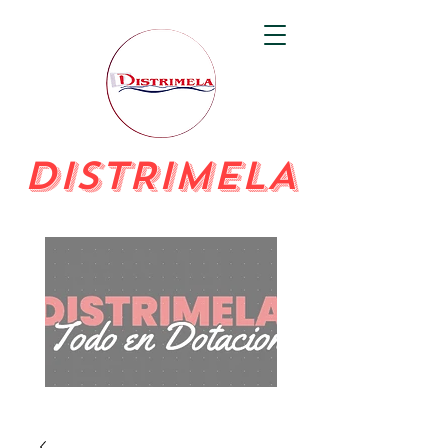
DISTRIMELA