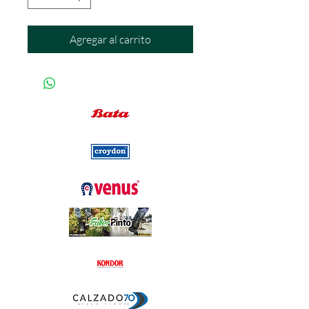
Agregar al carrito