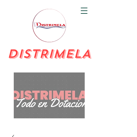
DISTRIMELA