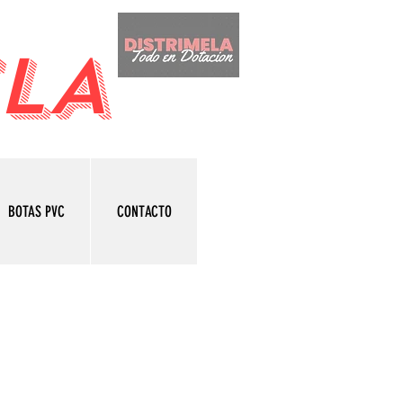
LA
BOTAS PVC
CONTACTO