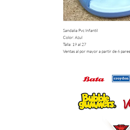
Sandalia Pvc Infantil
Color: Azul
Talla: 19 al 27
Ventas al por mayor a partir de 6 pare