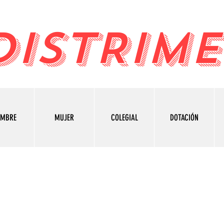
DISTRIME
OMBRE
MUJER
COLEGIAL
DOTACIÓN