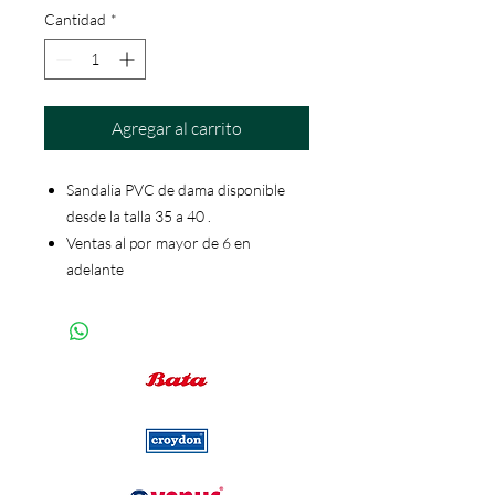
Cantidad
*
Agregar al carrito
Sandalia PVC de dama disponible
desde la talla 35 a 40 .
Ventas al por mayor de 6 en
adelante