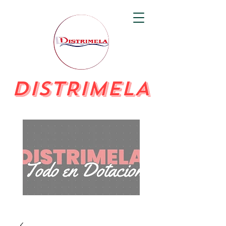
DISTRIMELA