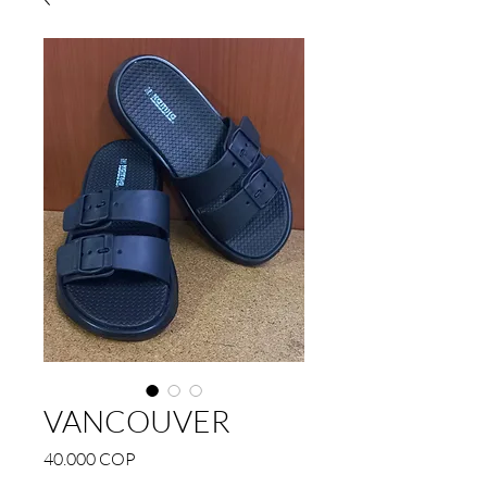
VANCOUVER
Precio
40.000 COP