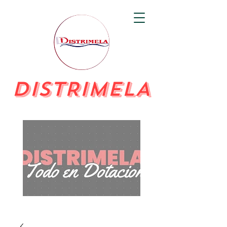
DISTRIMELA