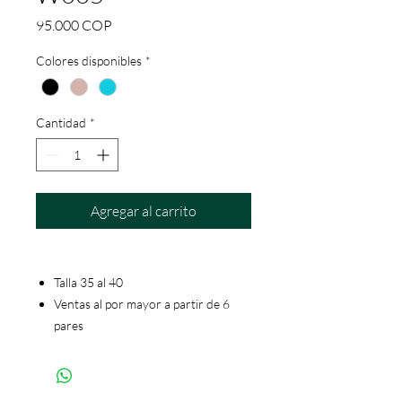
Precio
95.000 COP
Colores disponibles
*
Cantidad
*
Agregar al carrito
Talla 35 al 40
Ventas al por mayor a partir de 6
pares