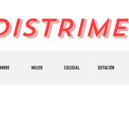
DISTRIME
OMBRE
MUJER
COLEGIAL
DOTACIÓN