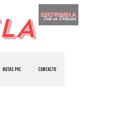
LA
BOTAS PVC
CONTACTO