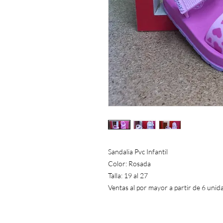
Sandalia Pvc Infantil
Color: Rosada
Talla: 19 al 27
Ventas al por mayor a partir de 6 unid